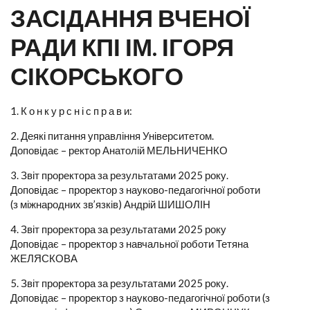
ЗАСІДАННЯ ВЧЕНОЇ
РАДИ КПІ ІМ. ІГОРЯ
СІКОРСЬКОГО
1. К о н к у р с н і с п р а в и:
2. Деякі питання управління Університетом.
Доповідає – ректор Анатолій МЕЛЬНИЧЕНКО
3. Звіт проректора за результатами 2025 року.
Доповідає – проректор з науково-педагогічної роботи
(з міжнародних зв’язків) Андрій ШИШОЛІН
4. Звіт проректора за результатами 2025 року
Доповідає – проректор з навчальної роботи Тетяна
ЖЕЛЯСКОВА
5. Звіт проректора за результатами 2025 року.
Доповідає – проректор з науково-педагогічної роботи (з