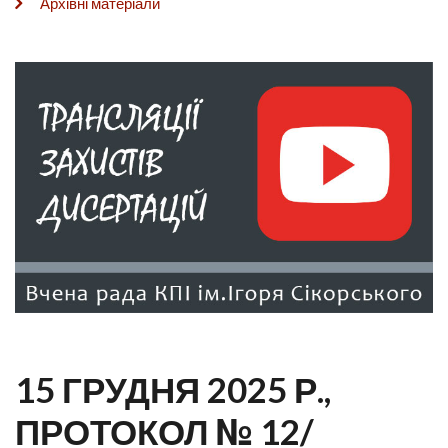
Архівні матеріали
15 ГРУДНЯ 2025 Р.,
ПРОТОКОЛ № 12/