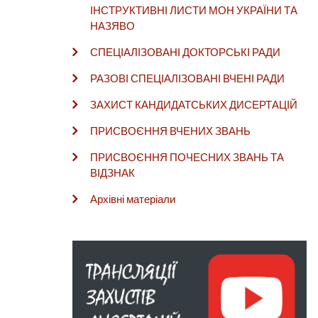
ІНСТРУКТИВНІ ЛИСТИ МОН УКРАЇНИ ТА
НАЗЯВО
СПЕЦІАЛІЗОВАНІ ДОКТОРСЬКІ РАДИ
РАЗОВІ СПЕЦІАЛІЗОВАНІ ВЧЕНІ РАДИ
ЗАХИСТ КАНДИДАТСЬКИХ ДИСЕРТАЦІЙ
ПРИСВОЄННЯ ВЧЕНИХ ЗВАНЬ
ПРИСВОЄННЯ ПОЧЕСНИХ ЗВАНЬ ТА
ВІДЗНАК
Архівні матеріали