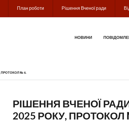
План роботи
Рішення Вченої ради
Ві
ГОЛОВНЕ МЕНЮ
НОВИНИ
ПОВІДОМЛЕ
, ПРОТОКОЛ № 6.
РІШЕННЯ ВЧЕНОЇ РАДИ
2025 РОКУ, ПРОТОКОЛ 