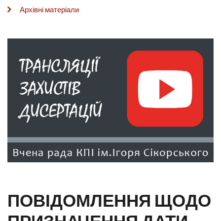
Архівні матеріали
ПОВІДОМЛЕННЯ ЩОДО
ПРИЗНАЧЕННЯ ДАТИ