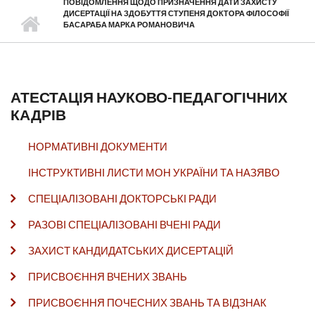
ПОВІДОМЛЕННЯ ЩОДО ПРИЗНАЧЕННЯ ДАТИ ЗАХИСТУ
ДИСЕРТАЦІЇ НА ЗДОБУТТЯ СТУПЕНЯ ДОКТОРА ФІЛОСОФІЇ
БАСАРАБА МАРКА РОМАНОВИЧА
АТЕСТАЦІЯ НАУКОВО-ПЕДАГОГІЧНИХ
КАДРІВ
НОРМАТИВНІ ДОКУМЕНТИ
ІНСТРУКТИВНІ ЛИСТИ МОН УКРАЇНИ ТА НАЗЯВО
СПЕЦІАЛІЗОВАНІ ДОКТОРСЬКІ РАДИ
РАЗОВІ СПЕЦІАЛІЗОВАНІ ВЧЕНІ РАДИ
ЗАХИСТ КАНДИДАТСЬКИХ ДИСЕРТАЦІЙ
ПРИСВОЄННЯ ВЧЕНИХ ЗВАНЬ
ПРИСВОЄННЯ ПОЧЕСНИХ ЗВАНЬ ТА ВІДЗНАК