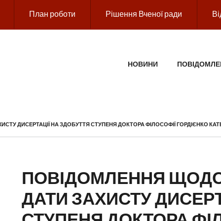
План роботи
Рішення Вченої ради
Ві
ГОЛОВНЕ МЕНЮ
НОВИНИ
ПОВІДОМЛЕ
СТУ ДИСЕРТАЦІЇ НА ЗДОБУТТЯ СТУПЕНЯ ДОКТОРА ФІЛОСОФІЇ ГОРДІЄНКО КАТ
ПОВІДОМЛЕННЯ ЩОДО
ДАТИ ЗАХИСТУ ДИСЕРТ
СТУПЕНЯ ДОКТОРА ФІ