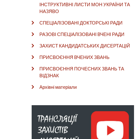
ІНСТРУКТИВНІ ЛИСТИ МОН УКРАЇНИ ТА
НАЗЯВО
СПЕЦІАЛІЗОВАНІ ДОКТОРСЬКІ РАДИ
РАЗОВІ СПЕЦІАЛІЗОВАНІ ВЧЕНІ РАДИ
ЗАХИСТ КАНДИДАТСЬКИХ ДИСЕРТАЦІЙ
ПРИСВОЄННЯ ВЧЕНИХ ЗВАНЬ
ПРИСВОЄННЯ ПОЧЕСНИХ ЗВАНЬ ТА
ВІДЗНАК
Архівні матеріали