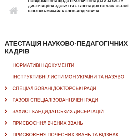
ПОВІДОМЛЕННЯ ЩОДО ПРИЗНАЧЕННЯ ДАТИ ЗАХИСТУ
ДИСЕРТАЦІЇ НА ЗДОБУТТЯ СТУПЕНЯ ДОКТОРА ФІЛОСОФІЇ
ШПОТАКА МИХАЙЛА ОЛЕКСАНДРОВИЧА
АТЕСТАЦІЯ НАУКОВО-ПЕДАГОГІЧНИХ
КАДРІВ
НОРМАТИВНІ ДОКУМЕНТИ
ІНСТРУКТИВНІ ЛИСТИ МОН УКРАЇНИ ТА НАЗЯВО
СПЕЦІАЛІЗОВАНІ ДОКТОРСЬКІ РАДИ
РАЗОВІ СПЕЦІАЛІЗОВАНІ ВЧЕНІ РАДИ
ЗАХИСТ КАНДИДАТСЬКИХ ДИСЕРТАЦІЙ
ПРИСВОЄННЯ ВЧЕНИХ ЗВАНЬ
ПРИСВОЄННЯ ПОЧЕСНИХ ЗВАНЬ ТА ВІДЗНАК