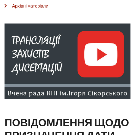
Архівні матеріали
ПОВІДОМЛЕННЯ ЩОДО
ПРИЗНАЧЕННЯ ДАТИ