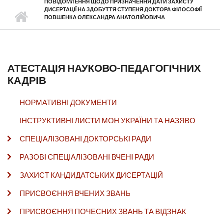
ПОВІДОМЛЕННЯ ЩОДО ПРИЗНАЧЕННЯ ДАТИ ЗАХИСТУ
ДИСЕРТАЦІЇ НА ЗДОБУТТЯ СТУПЕНЯ ДОКТОРА ФІЛОСОФІЇ
ПОВШЕНКА ОЛЕКСАНДРА АНАТОЛІЙОВИЧА
АТЕСТАЦІЯ НАУКОВО-ПЕДАГОГІЧНИХ
КАДРІВ
НОРМАТИВНІ ДОКУМЕНТИ
ІНСТРУКТИВНІ ЛИСТИ МОН УКРАЇНИ ТА НАЗЯВО
СПЕЦІАЛІЗОВАНІ ДОКТОРСЬКІ РАДИ
РАЗОВІ СПЕЦІАЛІЗОВАНІ ВЧЕНІ РАДИ
ЗАХИСТ КАНДИДАТСЬКИХ ДИСЕРТАЦІЙ
ПРИСВОЄННЯ ВЧЕНИХ ЗВАНЬ
ПРИСВОЄННЯ ПОЧЕСНИХ ЗВАНЬ ТА ВІДЗНАК