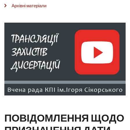
Архівні матеріали
ПОВІДОМЛЕННЯ ЩОДО
ПРИЗНАЧЕННЯ ДАТИ