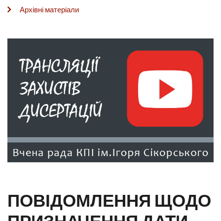
Архівні матеріали
ПОВІДОМЛЕННЯ ЩОДО
ПРИЗНАЧЕННЯ ДАТИ