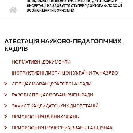
ПОВІДОМЛЕННЯ ЩОДО ПРИЗНАЧЕННЯ ДАТИ ЗАХИСТУ
ДИСЕРТАЦІЇ НА ЗДОБУТТЯ СТУПЕНЯ ДОКТОРА ФІЛОСОФІЇ
ВОЗНЮК МАРТИ БОРИСІВНИ
АТЕСТАЦІЯ НАУКОВО-ПЕДАГОГІЧНИХ
КАДРІВ
НОРМАТИВНІ ДОКУМЕНТИ
ІНСТРУКТИВНІ ЛИСТИ МОН УКРАЇНИ ТА НАЗЯВО
СПЕЦІАЛІЗОВАНІ ДОКТОРСЬКІ РАДИ
РАЗОВІ СПЕЦІАЛІЗОВАНІ ВЧЕНІ РАДИ
ЗАХИСТ КАНДИДАТСЬКИХ ДИСЕРТАЦІЙ
ПРИСВОЄННЯ ВЧЕНИХ ЗВАНЬ
ПРИСВОЄННЯ ПОЧЕСНИХ ЗВАНЬ ТА ВІДЗНАК