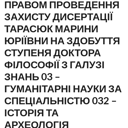
ПРАВОМ ПРОВЕДЕННЯ
ЗАХИСТУ ДИСЕРТАЦІЇ
ТАРАСЮК МАРИНИ
ЮРІЇВНИ НА ЗДОБУТТЯ
СТУПЕНЯ ДОКТОРА
ФІЛОСОФІЇ З ГАЛУЗІ
ЗНАНЬ 03 –
ГУМАНІТАРНІ НАУКИ ЗА
СПЕЦІАЛЬНІСТЮ 032 –
ІСТОРІЯ ТА
АРХЕОЛОГІЯ