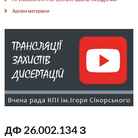
Архівні матеріали
ДФ 26.002.134 З