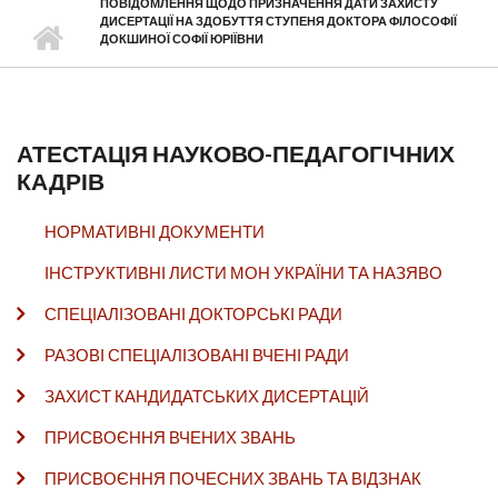
ПОВІДОМЛЕННЯ ЩОДО ПРИЗНАЧЕННЯ ДАТИ ЗАХИСТУ
ДИСЕРТАЦІЇ НА ЗДОБУТТЯ СТУПЕНЯ ДОКТОРА ФІЛОСОФІЇ
ДОКШИНОЇ СОФІЇ ЮРІЇВНИ
АТЕСТАЦІЯ НАУКОВО-ПЕДАГОГІЧНИХ
КАДРІВ
НОРМАТИВНІ ДОКУМЕНТИ
ІНСТРУКТИВНІ ЛИСТИ МОН УКРАЇНИ ТА НАЗЯВО
СПЕЦІАЛІЗОВАНІ ДОКТОРСЬКІ РАДИ
РАЗОВІ СПЕЦІАЛІЗОВАНІ ВЧЕНІ РАДИ
ЗАХИСТ КАНДИДАТСЬКИХ ДИСЕРТАЦІЙ
ПРИСВОЄННЯ ВЧЕНИХ ЗВАНЬ
ПРИСВОЄННЯ ПОЧЕСНИХ ЗВАНЬ ТА ВІДЗНАК