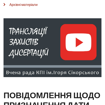
Архівні матеріали
ПОВІДОМЛЕННЯ ЩОДО
ПРИЗНАЧЕННЯ ДАТИ