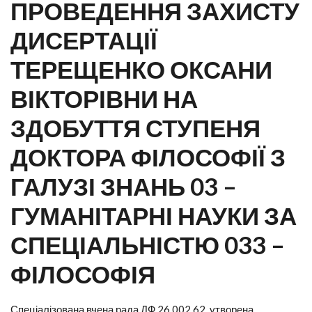
ПРОВЕДЕННЯ ЗАХИСТУ
ДИСЕРТАЦІЇ
ТЕРЕЩЕНКО ОКСАНИ
ВІКТОРІВНИ НА
ЗДОБУТТЯ СТУПЕНЯ
ДОКТОРА ФІЛОСОФІЇ З
ГАЛУЗІ ЗНАНЬ 03 –
ГУМАНІТАРНІ НАУКИ ЗА
СПЕЦІАЛЬНІСТЮ 033 –
ФІЛОСОФІЯ
Спеціалізована вчена рада ДФ 26.002.62, утворена