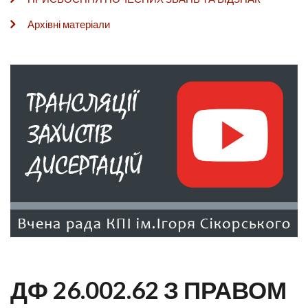
Архівні матеріали
ДФ 26.002.62 З ПРАВОМ