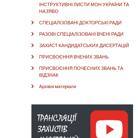
ІНСТРУКТИВНІ ЛИСТИ МОН УКРАЇНИ ТА
НАЗЯВО
СПЕЦІАЛІЗОВАНІ ДОКТОРСЬКІ РАДИ
РАЗОВІ СПЕЦІАЛІЗОВАНІ ВЧЕНІ РАДИ
ЗАХИСТ КАНДИДАТСЬКИХ ДИСЕРТАЦІЙ
ПРИСВОЄННЯ ВЧЕНИХ ЗВАНЬ
ПРИСВОЄННЯ ПОЧЕСНИХ ЗВАНЬ ТА
ВІДЗНАК
Архівні матеріали