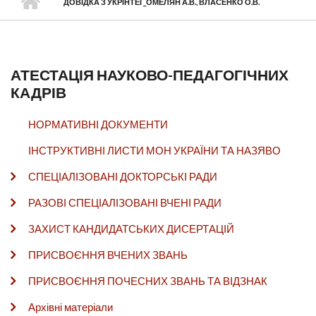
ДОВІДКА З УКРІНТЕІ _ОМЕЛЯН А.В., ВЛАСЕНКО О.В.
АТЕСТАЦІЯ НАУКОВО-ПЕДАГОГІЧНИХ
КАДРІВ
НОРМАТИВНІ ДОКУМЕНТИ
ІНСТРУКТИВНІ ЛИСТИ МОН УКРАЇНИ ТА НАЗЯВО
СПЕЦІАЛІЗОВАНІ ДОКТОРСЬКІ РАДИ
РАЗОВІ СПЕЦІАЛІЗОВАНІ ВЧЕНІ РАДИ
ЗАХИСТ КАНДИДАТСЬКИХ ДИСЕРТАЦІЙ
ПРИСВОЄННЯ ВЧЕНИХ ЗВАНЬ
ПРИСВОЄННЯ ПОЧЕСНИХ ЗВАНЬ ТА ВІДЗНАК
Архівні матеріали