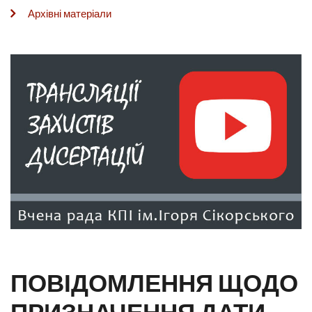
Архівні матеріали
ПОВІДОМЛЕННЯ ЩОДО
ПРИЗНАЧЕННЯ ДАТИ