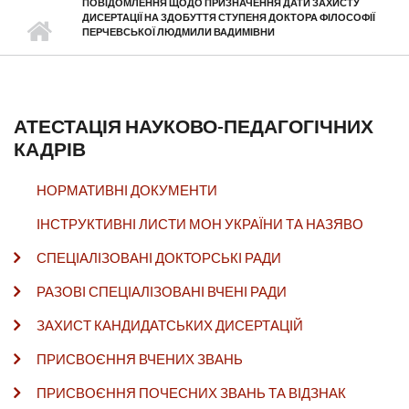
ПОВІДОМЛЕННЯ ЩОДО ПРИЗНАЧЕННЯ ДАТИ ЗАХИСТУ
ДИСЕРТАЦІЇ НА ЗДОБУТТЯ СТУПЕНЯ ДОКТОРА ФІЛОСОФІЇ
ПЕРЧЕВСЬКОЇ ЛЮДМИЛИ ВАДИМІВНИ
АТЕСТАЦІЯ НАУКОВО-ПЕДАГОГІЧНИХ
КАДРІВ
НОРМАТИВНІ ДОКУМЕНТИ
ІНСТРУКТИВНІ ЛИСТИ МОН УКРАЇНИ ТА НАЗЯВО
СПЕЦІАЛІЗОВАНІ ДОКТОРСЬКІ РАДИ
РАЗОВІ СПЕЦІАЛІЗОВАНІ ВЧЕНІ РАДИ
ЗАХИСТ КАНДИДАТСЬКИХ ДИСЕРТАЦІЙ
ПРИСВОЄННЯ ВЧЕНИХ ЗВАНЬ
ПРИСВОЄННЯ ПОЧЕСНИХ ЗВАНЬ ТА ВІДЗНАК