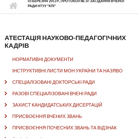
05 БЕРЕЗНЯ 2012 Р., ПРОТОКОЛ № 3// ЗАСІДАННЯ ВЧЕНОЇ
РАДИ НТУУ "КПІ"
АТЕСТАЦІЯ НАУКОВО-ПЕДАГОГІЧНИХ
КАДРІВ
НОРМАТИВНІ ДОКУМЕНТИ
ІНСТРУКТИВНІ ЛИСТИ МОН УКРАЇНИ ТА НАЗЯВО
СПЕЦІАЛІЗОВАНІ ДОКТОРСЬКІ РАДИ
РАЗОВІ СПЕЦІАЛІЗОВАНІ ВЧЕНІ РАДИ
ЗАХИСТ КАНДИДАТСЬКИХ ДИСЕРТАЦІЙ
ПРИСВОЄННЯ ВЧЕНИХ ЗВАНЬ
ПРИСВОЄННЯ ПОЧЕСНИХ ЗВАНЬ ТА ВІДЗНАК