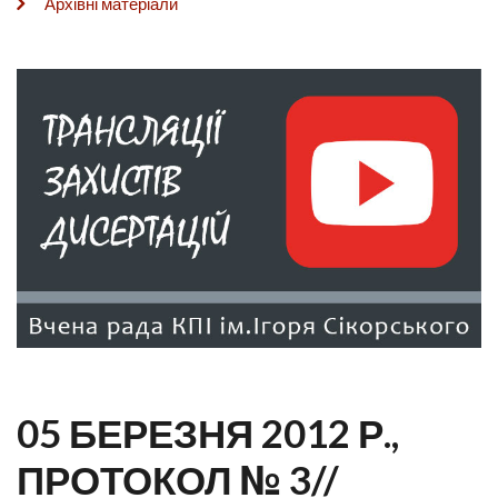
Архівні матеріали
05 БЕРЕЗНЯ 2012 Р.,
ПРОТОКОЛ № 3//