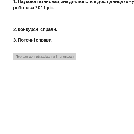
1. Наукова та інноваційна діяльність в дослідницькому 
роботи за 2011 рік.
2. Конкурсні справи.
3. Поточні справи.
Порядок денний засідання Вченої ради