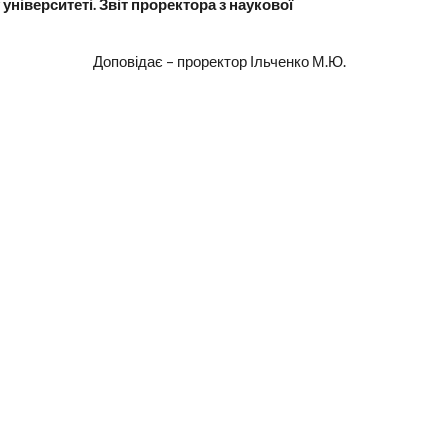
університеті. Звіт проректора з наукової
Доповідає – проректор Ільченко М.Ю.