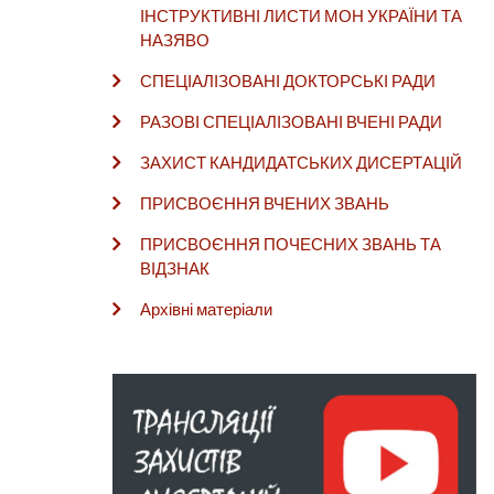
ІНСТРУКТИВНІ ЛИСТИ МОН УКРАЇНИ ТА
НАЗЯВО
СПЕЦІАЛІЗОВАНІ ДОКТОРСЬКІ РАДИ
РАЗОВІ СПЕЦІАЛІЗОВАНІ ВЧЕНІ РАДИ
ЗАХИСТ КАНДИДАТСЬКИХ ДИСЕРТАЦІЙ
ПРИСВОЄННЯ ВЧЕНИХ ЗВАНЬ
ПРИСВОЄННЯ ПОЧЕСНИХ ЗВАНЬ ТА
ВІДЗНАК
Архівні матеріали