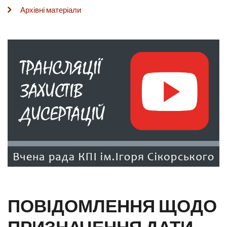
Архівні матеріали
ПОВІДОМЛЕННЯ ЩОДО
ПРИЗНАЧЕННЯ ДАТИ