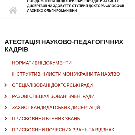
ПОВІДОМЛЕННЯ ЩОДО ПРИЗНАЧЕННЯ ДАТИ ЗАХИСТУ
ДИСЕРТАЦІЇ НА ЗДОБУТТЯ СТУПЕНЯ ДОКТОРА ФІЛОСОФІЇ
ЛАХНЕКО ОЛЬГИ РОМАНІВНИ
АТЕСТАЦІЯ НАУКОВО-ПЕДАГОГІЧНИХ
КАДРІВ
НОРМАТИВНІ ДОКУМЕНТИ
ІНСТРУКТИВНІ ЛИСТИ МОН УКРАЇНИ ТА НАЗЯВО
СПЕЦІАЛІЗОВАНІ ДОКТОРСЬКІ РАДИ
РАЗОВІ СПЕЦІАЛІЗОВАНІ ВЧЕНІ РАДИ
ЗАХИСТ КАНДИДАТСЬКИХ ДИСЕРТАЦІЙ
ПРИСВОЄННЯ ВЧЕНИХ ЗВАНЬ
ПРИСВОЄННЯ ПОЧЕСНИХ ЗВАНЬ ТА ВІДЗНАК