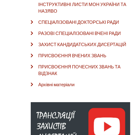
ІНСТРУКТИВНІ ЛИСТИ МОН УКРАЇНИ ТА
НАЗЯВО
СПЕЦІАЛІЗОВАНІ ДОКТОРСЬКІ РАДИ
РАЗОВІ СПЕЦІАЛІЗОВАНІ ВЧЕНІ РАДИ
ЗАХИСТ КАНДИДАТСЬКИХ ДИСЕРТАЦІЙ
ПРИСВОЄННЯ ВЧЕНИХ ЗВАНЬ
ПРИСВОЄННЯ ПОЧЕСНИХ ЗВАНЬ ТА
ВІДЗНАК
Архівні матеріали