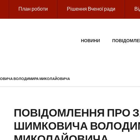
План роботи
Рішення Вченої ради
Ві
ГОЛОВНЕ МЕНЮ
НОВИНИ
ПОВІДОМЛЕ
МКОВИЧА ВОЛОДИМИРА МИКОЛАЙОВИЧА
ПОВІДОМЛЕННЯ ПРО З
ШИМКОВИЧА ВОЛОДИ
МИКОЛАЙОВИЧА