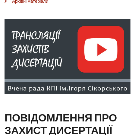
Архівні матеріали
ПОВІДОМЛЕННЯ ПРО
ЗАХИСТ ДИСЕРТАЦІЇ