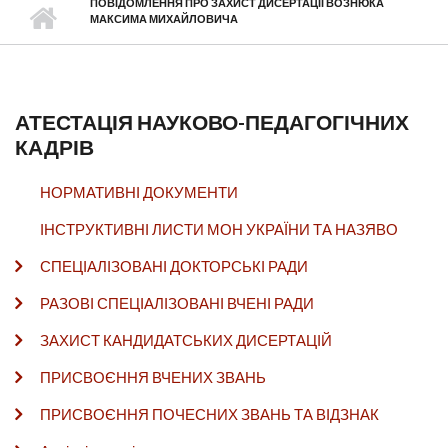
ПОВІДОМЛЕННЯ ПРО ЗАХИСТ ДИСЕРТАЦІЇ ВОЗНЮКА
МАКСИМА МИХАЙЛОВИЧА
АТЕСТАЦІЯ НАУКОВО-ПЕДАГОГІЧНИХ
КАДРІВ
НОРМАТИВНІ ДОКУМЕНТИ
ІНСТРУКТИВНІ ЛИСТИ МОН УКРАЇНИ ТА НАЗЯВО
СПЕЦІАЛІЗОВАНІ ДОКТОРСЬКІ РАДИ
РАЗОВІ СПЕЦІАЛІЗОВАНІ ВЧЕНІ РАДИ
ЗАХИСТ КАНДИДАТСЬКИХ ДИСЕРТАЦІЙ
ПРИСВОЄННЯ ВЧЕНИХ ЗВАНЬ
ПРИСВОЄННЯ ПОЧЕСНИХ ЗВАНЬ ТА ВІДЗНАК