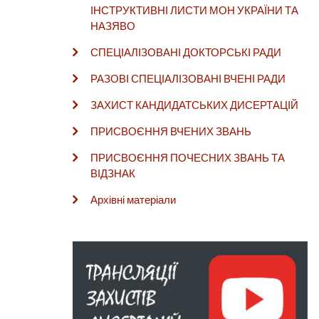
ІНСТРУКТИВНІ ЛИСТИ МОН УКРАЇНИ ТА
НАЗЯВО
СПЕЦІАЛІЗОВАНІ ДОКТОРСЬКІ РАДИ
РАЗОВІ СПЕЦІАЛІЗОВАНІ ВЧЕНІ РАДИ
ЗАХИСТ КАНДИДАТСЬКИХ ДИСЕРТАЦІЙ
ПРИСВОЄННЯ ВЧЕНИХ ЗВАНЬ
ПРИСВОЄННЯ ПОЧЕСНИХ ЗВАНЬ ТА
ВІДЗНАК
Архівні матеріали