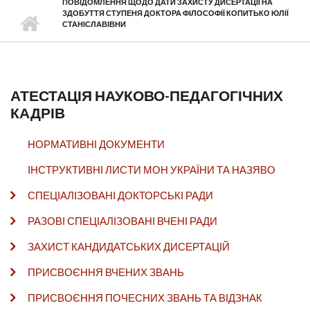
ПОВІДОМЛЕННЯ ЩОДО ДАТИ ЗАХИСТУ ДИСЕРТАЦІЇ НА
ЗДОБУТТЯ СТУПЕНЯ ДОКТОРА ФІЛОСОФІЇ КОПИТЬКО ЮЛІЇ
СТАНІСЛАВІВНИ
АТЕСТАЦІЯ НАУКОВО-ПЕДАГОГІЧНИХ
КАДРІВ
НОРМАТИВНІ ДОКУМЕНТИ
ІНСТРУКТИВНІ ЛИСТИ МОН УКРАЇНИ ТА НАЗЯВО
СПЕЦІАЛІЗОВАНІ ДОКТОРСЬКІ РАДИ
РАЗОВІ СПЕЦІАЛІЗОВАНІ ВЧЕНІ РАДИ
ЗАХИСТ КАНДИДАТСЬКИХ ДИСЕРТАЦІЙ
ПРИСВОЄННЯ ВЧЕНИХ ЗВАНЬ
ПРИСВОЄННЯ ПОЧЕСНИХ ЗВАНЬ ТА ВІДЗНАК