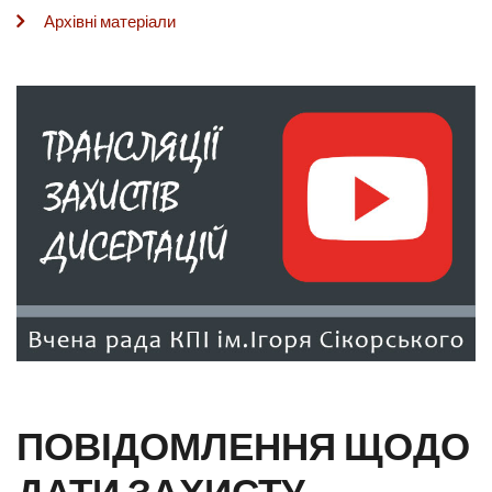
Архівні матеріали
ПОВІДОМЛЕННЯ ЩОДО
ДАТИ ЗАХИСТУ