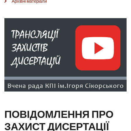
Архівні матеріали
ПОВІДОМЛЕННЯ ПРО
ЗАХИСТ ДИСЕРТАЦІЇ