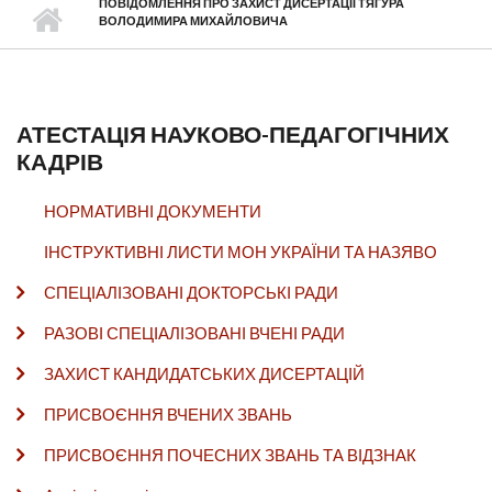
ПОВІДОМЛЕННЯ ПРО ЗАХИСТ ДИСЕРТАЦІЇ ТЯГУРА
ВОЛОДИМИРА МИХАЙЛОВИЧА
АТЕСТАЦІЯ НАУКОВО-ПЕДАГОГІЧНИХ
КАДРІВ
НОРМАТИВНІ ДОКУМЕНТИ
ІНСТРУКТИВНІ ЛИСТИ МОН УКРАЇНИ ТА НАЗЯВО
СПЕЦІАЛІЗОВАНІ ДОКТОРСЬКІ РАДИ
РАЗОВІ СПЕЦІАЛІЗОВАНІ ВЧЕНІ РАДИ
ЗАХИСТ КАНДИДАТСЬКИХ ДИСЕРТАЦІЙ
ПРИСВОЄННЯ ВЧЕНИХ ЗВАНЬ
ПРИСВОЄННЯ ПОЧЕСНИХ ЗВАНЬ ТА ВІДЗНАК