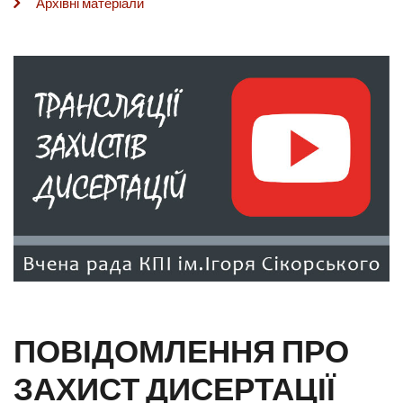
Архівні матеріали
ПОВІДОМЛЕННЯ ПРО
ЗАХИСТ ДИСЕРТАЦІЇ