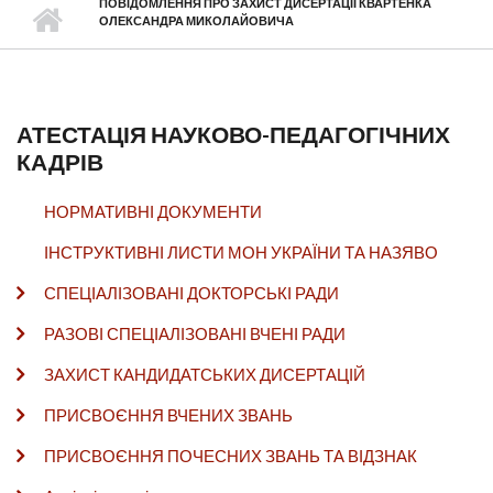
ПОВІДОМЛЕННЯ ПРО ЗАХИСТ ДИСЕРТАЦІЇ КВАРТЕНКА
ОЛЕКСАНДРА МИКОЛАЙОВИЧА
АТЕСТАЦІЯ НАУКОВО-ПЕДАГОГІЧНИХ
КАДРІВ
НОРМАТИВНІ ДОКУМЕНТИ
ІНСТРУКТИВНІ ЛИСТИ МОН УКРАЇНИ ТА НАЗЯВО
СПЕЦІАЛІЗОВАНІ ДОКТОРСЬКІ РАДИ
РАЗОВІ СПЕЦІАЛІЗОВАНІ ВЧЕНІ РАДИ
ЗАХИСТ КАНДИДАТСЬКИХ ДИСЕРТАЦІЙ
ПРИСВОЄННЯ ВЧЕНИХ ЗВАНЬ
ПРИСВОЄННЯ ПОЧЕСНИХ ЗВАНЬ ТА ВІДЗНАК