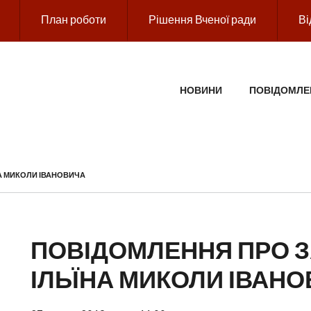
План роботи
Рішення Вченої ради
Ві
ГОЛОВНЕ МЕНЮ
НОВИНИ
ПОВІДОМЛЕ
НА МИКОЛИ ІВАНОВИЧА
ПОВІДОМЛЕННЯ ПРО З
ІЛЬЇНА МИКОЛИ ІВАН