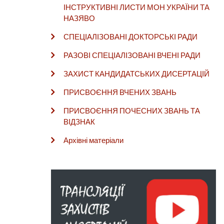
ІНСТРУКТИВНІ ЛИСТИ МОН УКРАЇНИ ТА
НАЗЯВО
СПЕЦІАЛІЗОВАНІ ДОКТОРСЬКІ РАДИ
РАЗОВІ СПЕЦІАЛІЗОВАНІ ВЧЕНІ РАДИ
ЗАХИСТ КАНДИДАТСЬКИХ ДИСЕРТАЦІЙ
ПРИСВОЄННЯ ВЧЕНИХ ЗВАНЬ
ПРИСВОЄННЯ ПОЧЕСНИХ ЗВАНЬ ТА
ВІДЗНАК
Архівні матеріали