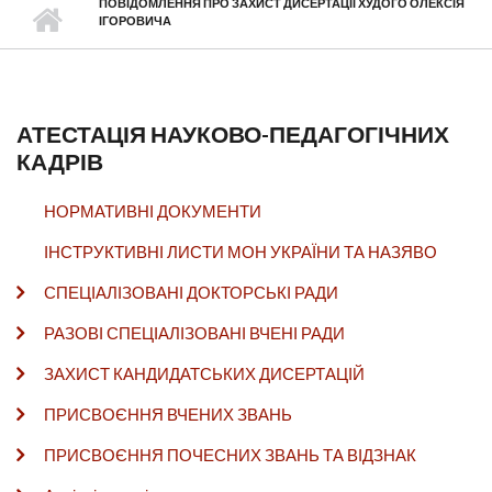
ПОВІДОМЛЕННЯ ПРО ЗАХИСТ ДИСЕРТАЦІЇ ХУДОГО ОЛЕКСІЯ
ІГОРОВИЧА
АТЕСТАЦІЯ НАУКОВО-ПЕДАГОГІЧНИХ
КАДРІВ
НОРМАТИВНІ ДОКУМЕНТИ
ІНСТРУКТИВНІ ЛИСТИ МОН УКРАЇНИ ТА НАЗЯВО
СПЕЦІАЛІЗОВАНІ ДОКТОРСЬКІ РАДИ
РАЗОВІ СПЕЦІАЛІЗОВАНІ ВЧЕНІ РАДИ
ЗАХИСТ КАНДИДАТСЬКИХ ДИСЕРТАЦІЙ
ПРИСВОЄННЯ ВЧЕНИХ ЗВАНЬ
ПРИСВОЄННЯ ПОЧЕСНИХ ЗВАНЬ ТА ВІДЗНАК