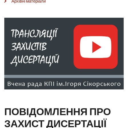
Архівні матеріали
ПОВІДОМЛЕННЯ ПРО
ЗАХИСТ ДИСЕРТАЦІЇ