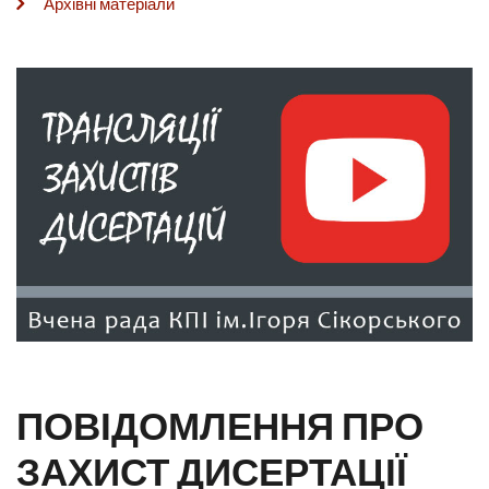
Архівні матеріали
ПОВІДОМЛЕННЯ ПРО
ЗАХИСТ ДИСЕРТАЦІЇ