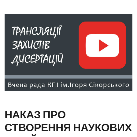
НАКАЗ ПРО
СТВОРЕННЯ НАУКОВИХ