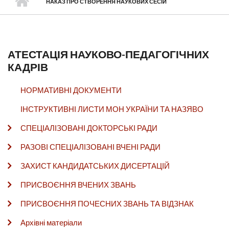
НАКАЗ ПРО СТВОРЕННЯ НАУКОВИХ СЕСІЙ
АТЕСТАЦІЯ НАУКОВО-ПЕДАГОГІЧНИХ
КАДРІВ
НОРМАТИВНІ ДОКУМЕНТИ
ІНСТРУКТИВНІ ЛИСТИ МОН УКРАЇНИ ТА НАЗЯВО
СПЕЦІАЛІЗОВАНІ ДОКТОРСЬКІ РАДИ
РАЗОВІ СПЕЦІАЛІЗОВАНІ ВЧЕНІ РАДИ
ЗАХИСТ КАНДИДАТСЬКИХ ДИСЕРТАЦІЙ
ПРИСВОЄННЯ ВЧЕНИХ ЗВАНЬ
ПРИСВОЄННЯ ПОЧЕСНИХ ЗВАНЬ ТА ВІДЗНАК
Архівні матеріали