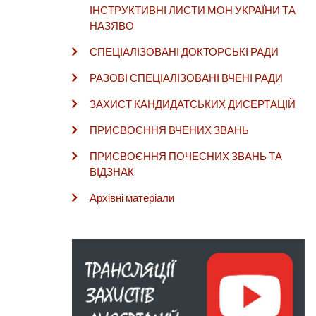
ІНСТРУКТИВНІ ЛИСТИ МОН УКРАЇНИ ТА
НАЗЯВО
СПЕЦІАЛІЗОВАНІ ДОКТОРСЬКІ РАДИ
РАЗОВІ СПЕЦІАЛІЗОВАНІ ВЧЕНІ РАДИ
ЗАХИСТ КАНДИДАТСЬКИХ ДИСЕРТАЦІЙ
ПРИСВОЄННЯ ВЧЕНИХ ЗВАНЬ
ПРИСВОЄННЯ ПОЧЕСНИХ ЗВАНЬ ТА
ВІДЗНАК
Архівні матеріали