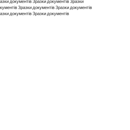
азки документів Зразки документів Зразки
кументів Зразки документів Зразки документів
азки документів Зразки документів