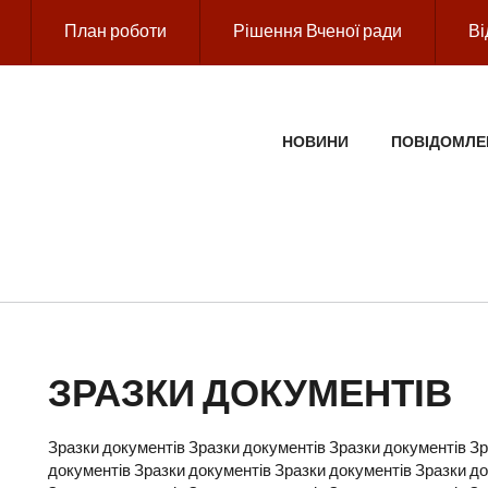
План роботи
Рішення Вченої ради
Ві
ГОЛОВНЕ МЕНЮ
НОВИНИ
ПОВІДОМЛЕ
ЗРАЗКИ ДОКУМЕНТІВ
Зразки документів Зразки документів Зразки документів Зр
документів Зразки документів Зразки документів Зразки до