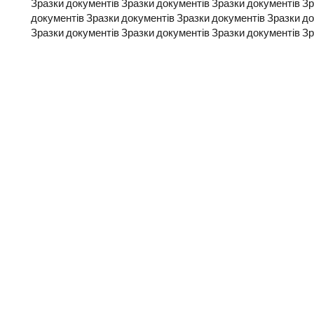
Зразки документів Зразки документів Зразки документів Зр
документів Зразки документів Зразки документів Зразки до
Зразки документів Зразки документів Зразки документів Зр