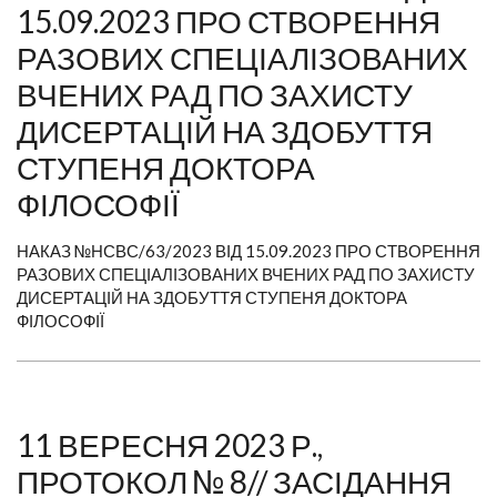
15.09.2023 ПРО СТВОРЕННЯ
РАЗОВИХ СПЕЦІАЛІЗОВАНИХ
ВЧЕНИХ РАД ПО ЗАХИСТУ
ДИСЕРТАЦІЙ НА ЗДОБУТТЯ
СТУПЕНЯ ДОКТОРА
ФІЛОСОФІЇ
НАКАЗ №НСВС/63/2023 ВІД 15.09.2023 ПРО СТВОРЕННЯ
РАЗОВИХ СПЕЦІАЛІЗОВАНИХ ВЧЕНИХ РАД ПО ЗАХИСТУ
ДИСЕРТАЦІЙ НА ЗДОБУТТЯ СТУПЕНЯ ДОКТОРА
ФІЛОСОФІЇ
11 ВЕРЕСНЯ 2023 Р.,
ПРОТОКОЛ № 8// ЗАСІДАННЯ