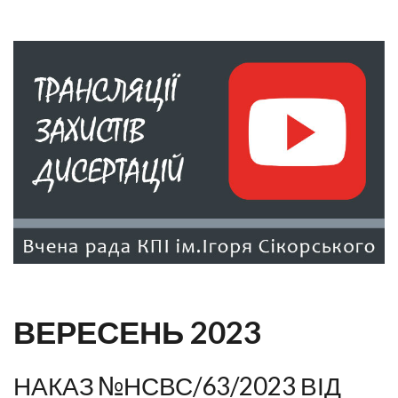
ВЕРЕСЕНЬ 2023
НАКАЗ №НСВС/63/2023 ВІД