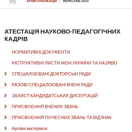
АРХІВ ПУБЛІКАЦІЙ
ВЕРЕСЕНЬ 2023
АТЕСТАЦІЯ НАУКОВО-ПЕДАГОГІЧНИХ
КАДРІВ
НОРМАТИВНІ ДОКУМЕНТИ
ІНСТРУКТИВНІ ЛИСТИ МОН УКРАЇНИ ТА НАЗЯВО
СПЕЦІАЛІЗОВАНІ ДОКТОРСЬКІ РАДИ
РАЗОВІ СПЕЦІАЛІЗОВАНІ ВЧЕНІ РАДИ
ЗАХИСТ КАНДИДАТСЬКИХ ДИСЕРТАЦІЙ
ПРИСВОЄННЯ ВЧЕНИХ ЗВАНЬ
ПРИСВОЄННЯ ПОЧЕСНИХ ЗВАНЬ ТА ВІДЗНАК
Архівні матеріали