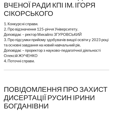
ВЧЕНОЇ РАДИ КПІ ІМ. ІГОРЯ
СІКОРСЬКОГО
1. Конкурсні справи.
2. Про відзначення 125-річчя Університету.
Доповідає – ректор Михайло ЗГУРОВСЬКИЙ
3. Про підсумки прийому здобувачів вищої освіти у 2023 році
та основні завдання на новий навчальний рік.
Доповідає – проректор з науково-педагогічної діяльності
Олексій ЖУЧЕНКО
4. Поточні справи.
ПОВІДОМЛЕННЯ ПРО ЗАХИСТ
ДИСЕРТАЦІЇ РУСИН ІРИНИ
БОГДАНІВНИ