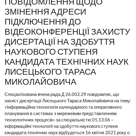
ПОВІДОМЛЕННЯ ЩОДО
ЗМІНЕННЯ АДРЕСИ
ПІДКЛЮЧЕННЯ ДО
ВІДЕОКОНФЕРЕНЦІЇ ЗАХИСТУ
ДИСЕРТАЦІЇ НА ЗДОБУТТЯ
НАУКОВОГО СТУПЕНЯ
КАНДИДАТА ТЕХНІЧНИХ НАУК
ЛИСЕЦЬКОГО ТАРАСА
МИКОЛАЙОВИЧА
Спеціалізована вчена рада Д 26.002.29 повідомляє, що
захист дисертації Лисецького Тараса Миколайовича на тему:
«Інформаційна технологія календарного та оперативного
планування в системах з мережевим представленням
технологічних процесів» за спеціальністю 05.13.06 –
інформаційні технології на здобуття наукового ступеня
кандидата технічних наук відбудеться 16 квітня 2021 року о