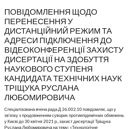
ПОВІДОМЛЕННЯ ЩОДО
ПЕРЕНЕСЕННЯ У
ДИСТАНЦІЙНИЙ РЕЖИМ ТА
АДРЕСИ ПІДКЛЮЧЕННЯ ДО
ВІДЕОКОНФЕРЕНЦІЇ ЗАХИСТУ
ДИСЕРТАЦІЇ НА ЗДОБУТТЯ
НАУКОВОГО СТУПЕНЯ
КАНДИДАТА ТЕХНІЧНИХ НАУК
ТРІЩУКА РУСЛАНА
ЛЮБОМИРОВИЧА
Спеціалізована вчена рада Д 26.002.10 повідомляє, що у
зв’язку з продовженням суворих протиепідемічних обмежень
у Києві до 30 квітня 2021 р., захист дисертації Тріщука
Руслана Любомировича на тему: «Технологічне