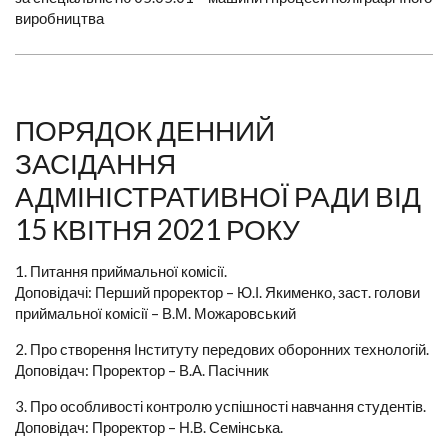
виробництва
ПОРЯДОК ДЕННИЙ
ЗАСІДАННЯ
АДМІНІСТРАТИВНОЇ РАДИ ВІД
15 КВІТНЯ 2021 РОКУ
1. Питання приймальної комісії.
Доповідачі: Перший проректор – Ю.І. Якименко, заст. голови
приймальної комісії – В.М. Можаровський
2. Про створення Інституту передових оборонних технологій.
Доповідач: Проректор – В.А. Пасічник
3. Про особливості контролю успішності навчання студентів.
Доповідач: Проректор – Н.В. Семінська.