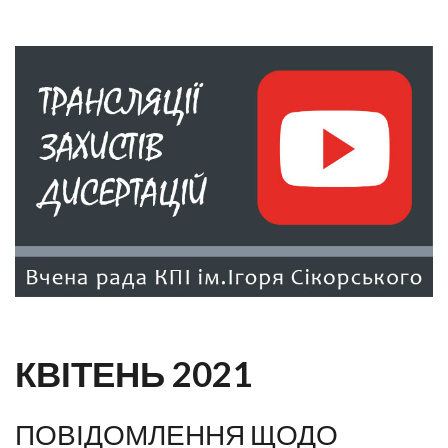
КВІТЕНЬ 2021
ПОВІДОМЛЕННЯ ЩОДО