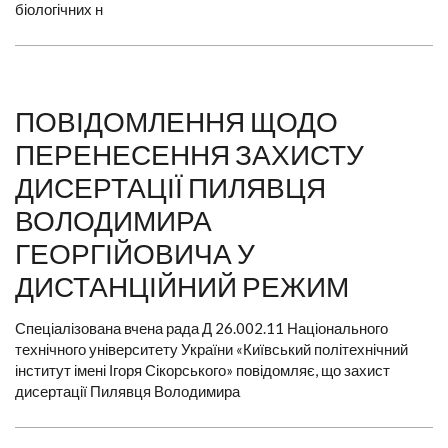
біологічних н
ПОВІДОМЛЕННЯ ЩОДО
ПЕРЕНЕСЕННЯ ЗАХИСТУ
ДИСЕРТАЦІЇ ПИЛЯВЦЯ
ВОЛОДИМИРА
ГЕОРГІЙОВИЧА У
ДИСТАНЦІЙНИЙ РЕЖИМ
Спеціалізована вчена рада Д 26.002.11 Національного
технічного університету України «Київський політехнічний
інститут імені Ігоря Сікорського» повідомляє, що захист
дисертації Пилявця Володимира