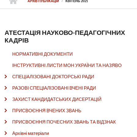
АРХІВ ПУБЛІКАЦІЙ
КВІТЕНЬ 2021
АТЕСТАЦІЯ НАУКОВО-ПЕДАГОГІЧНИХ
КАДРІВ
НОРМАТИВНІ ДОКУМЕНТИ
ІНСТРУКТИВНІ ЛИСТИ МОН УКРАЇНИ ТА НАЗЯВО
СПЕЦІАЛІЗОВАНІ ДОКТОРСЬКІ РАДИ
РАЗОВІ СПЕЦІАЛІЗОВАНІ ВЧЕНІ РАДИ
ЗАХИСТ КАНДИДАТСЬКИХ ДИСЕРТАЦІЙ
ПРИСВОЄННЯ ВЧЕНИХ ЗВАНЬ
ПРИСВОЄННЯ ПОЧЕСНИХ ЗВАНЬ ТА ВІДЗНАК
Архівні матеріали