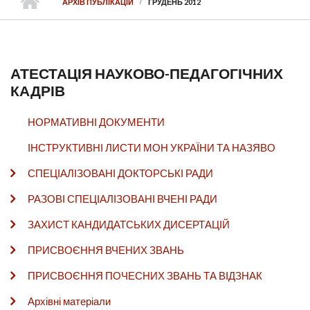
АРХІВ ПУБЛІКАЦІЙ
ГРУДЕНЬ 2012
АТЕСТАЦІЯ НАУКОВО-ПЕДАГОГІЧНИХ
КАДРІВ
НОРМАТИВНІ ДОКУМЕНТИ
ІНСТРУКТИВНІ ЛИСТИ МОН УКРАЇНИ ТА НАЗЯВО
СПЕЦІАЛІЗОВАНІ ДОКТОРСЬКІ РАДИ
РАЗОВІ СПЕЦІАЛІЗОВАНІ ВЧЕНІ РАДИ
ЗАХИСТ КАНДИДАТСЬКИХ ДИСЕРТАЦІЙ
ПРИСВОЄННЯ ВЧЕНИХ ЗВАНЬ
ПРИСВОЄННЯ ПОЧЕСНИХ ЗВАНЬ ТА ВІДЗНАК
Архівні матеріали