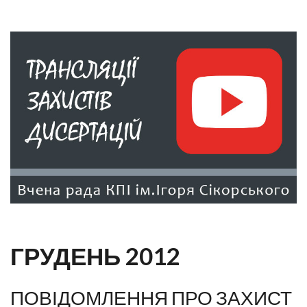
ГРУДЕНЬ 2012
ПОВІДОМЛЕННЯ ПРО ЗАХИСТ