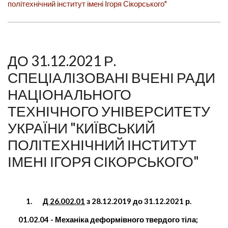
політехнічний інститут імені Ігоря Сікорського"
ДО 31.12.2021 Р.
СПЕЦІАЛІЗОВАНІ ВЧЕНІ РАДИ
НАЦІОНАЛЬНОГО
ТЕХНІЧНОГО УНІВЕРСИТЕТУ
УКРАЇНИ "КИЇВСЬКИЙ
ПОЛІТЕХНІЧНИЙ ІНСТИТУТ
ІМЕНІ ІГОРЯ СІКОРСЬКОГО"
1.
Д 26.002.01
з 28.12.2019 до 31.12.2021 р.
01.02.04 - Механіка деформівного твердого тіла;