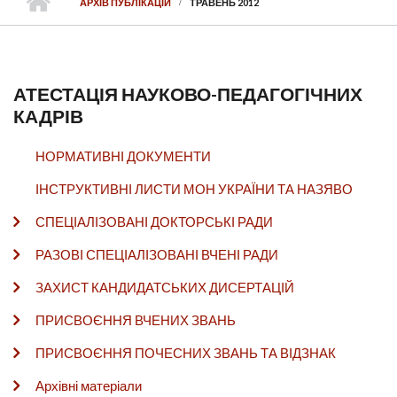
АРХІВ ПУБЛІКАЦІЙ
ТРАВЕНЬ 2012
АТЕСТАЦІЯ НАУКОВО-ПЕДАГОГІЧНИХ
КАДРІВ
НОРМАТИВНІ ДОКУМЕНТИ
ІНСТРУКТИВНІ ЛИСТИ МОН УКРАЇНИ ТА НАЗЯВО
СПЕЦІАЛІЗОВАНІ ДОКТОРСЬКІ РАДИ
РАЗОВІ СПЕЦІАЛІЗОВАНІ ВЧЕНІ РАДИ
ЗАХИСТ КАНДИДАТСЬКИХ ДИСЕРТАЦІЙ
ПРИСВОЄННЯ ВЧЕНИХ ЗВАНЬ
ПРИСВОЄННЯ ПОЧЕСНИХ ЗВАНЬ ТА ВІДЗНАК
Архівні матеріали