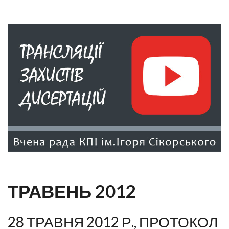
ТРАВЕНЬ 2012
28 ТРАВНЯ 2012 Р., ПРОТОКОЛ