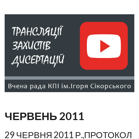
ЧЕРВЕНЬ 2011
29 ЧЕРВНЯ 2011 Р.,ПРОТОКОЛ