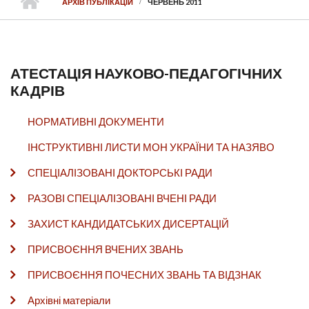
АРХІВ ПУБЛІКАЦІЙ
ЧЕРВЕНЬ 2011
АТЕСТАЦІЯ НАУКОВО-ПЕДАГОГІЧНИХ
КАДРІВ
НОРМАТИВНІ ДОКУМЕНТИ
ІНСТРУКТИВНІ ЛИСТИ МОН УКРАЇНИ ТА НАЗЯВО
СПЕЦІАЛІЗОВАНІ ДОКТОРСЬКІ РАДИ
РАЗОВІ СПЕЦІАЛІЗОВАНІ ВЧЕНІ РАДИ
ЗАХИСТ КАНДИДАТСЬКИХ ДИСЕРТАЦІЙ
ПРИСВОЄННЯ ВЧЕНИХ ЗВАНЬ
ПРИСВОЄННЯ ПОЧЕСНИХ ЗВАНЬ ТА ВІДЗНАК
Архівні матеріали