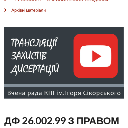
Архівні матеріали
ДФ 26.002.99 З ПРАВОМ