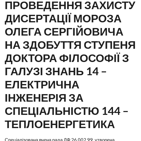
ПРОВЕДЕННЯ ЗАХИСТУ
ДИСЕРТАЦІЇ МОРОЗА
ОЛЕГА СЕРГІЙОВИЧА
НА ЗДОБУТТЯ СТУПЕНЯ
ДОКТОРА ФІЛОСОФІЇ З
ГАЛУЗІ ЗНАНЬ 14 –
ЕЛЕКТРИЧНА
ІНЖЕНЕРІЯ ЗА
СПЕЦІАЛЬНІСТЮ 144 –
ТЕПЛОЕНЕРГЕТИКА
Спеціалізована вчена рада ДФ 26.002.99, утворена