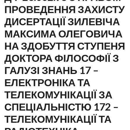
ПРОВЕДЕННЯ ЗАХИСТУ
ДИСЕРТАЦІЇ ЗИЛЕВІЧА
МАКСИМА ОЛЕГОВИЧА
НА ЗДОБУТТЯ СТУПЕНЯ
ДОКТОРА ФІЛОСОФІЇ З
ГАЛУЗІ ЗНАНЬ 17 –
ЕЛЕКТРОНІКА ТА
ТЕЛЕКОМУНІКАЦІЇ ЗА
СПЕЦІАЛЬНІСТЮ 172 –
ТЕЛЕКОМУНІКАЦІЇ ТА