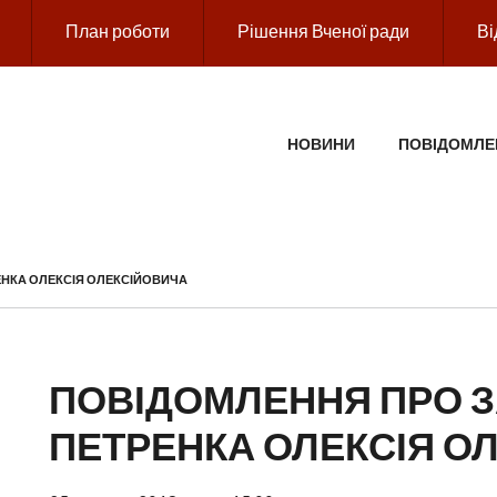
План роботи
Рішення Вченої ради
Ві
ГОЛОВНЕ МЕНЮ
НОВИНИ
ПОВІДОМЛЕ
ЕНКА ОЛЕКСІЯ ОЛЕКСІЙОВИЧА
ПОВІДОМЛЕННЯ ПРО З
ПЕТРЕНКА ОЛЕКСІЯ О