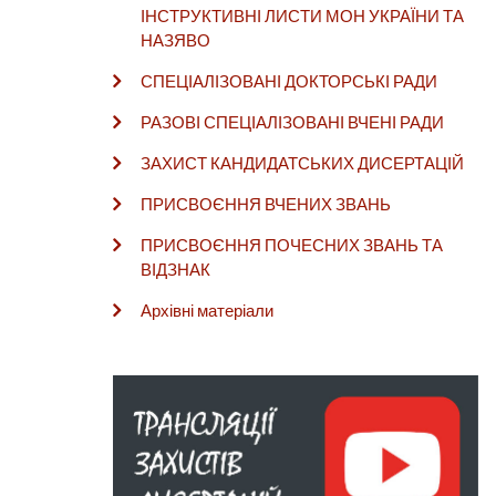
ІНСТРУКТИВНІ ЛИСТИ МОН УКРАЇНИ ТА
НАЗЯВО
СПЕЦІАЛІЗОВАНІ ДОКТОРСЬКІ РАДИ
РАЗОВІ СПЕЦІАЛІЗОВАНІ ВЧЕНІ РАДИ
ЗАХИСТ КАНДИДАТСЬКИХ ДИСЕРТАЦІЙ
ПРИСВОЄННЯ ВЧЕНИХ ЗВАНЬ
ПРИСВОЄННЯ ПОЧЕСНИХ ЗВАНЬ ТА
ВІДЗНАК
Архівні матеріали