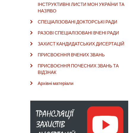
ІНСТРУКТИВНІ ЛИСТИ МОН УКРАЇНИ ТА
НАЗЯВО
СПЕЦІАЛІЗОВАНІ ДОКТОРСЬКІ РАДИ
РАЗОВІ СПЕЦІАЛІЗОВАНІ ВЧЕНІ РАДИ
ЗАХИСТ КАНДИДАТСЬКИХ ДИСЕРТАЦІЙ
ПРИСВОЄННЯ ВЧЕНИХ ЗВАНЬ
ПРИСВОЄННЯ ПОЧЕСНИХ ЗВАНЬ ТА
ВІДЗНАК
Архівні матеріали