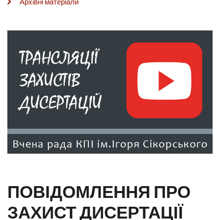
Архівні матеріали
ПОВІДОМЛЕННЯ ПРО
ЗАХИСТ ДИСЕРТАЦІЇ