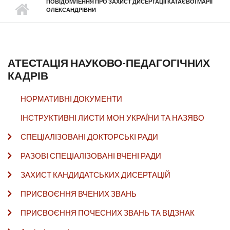
ПОВІДОМЛЕННЯ ПРО ЗАХИСТ ДИСЕРТАЦІЇ КАТАЄВОЇ МАРІЇ
ОЛЕКСАНДРІВНИ
АТЕСТАЦІЯ НАУКОВО-ПЕДАГОГІЧНИХ
КАДРІВ
НОРМАТИВНІ ДОКУМЕНТИ
ІНСТРУКТИВНІ ЛИСТИ МОН УКРАЇНИ ТА НАЗЯВО
СПЕЦІАЛІЗОВАНІ ДОКТОРСЬКІ РАДИ
РАЗОВІ СПЕЦІАЛІЗОВАНІ ВЧЕНІ РАДИ
ЗАХИСТ КАНДИДАТСЬКИХ ДИСЕРТАЦІЙ
ПРИСВОЄННЯ ВЧЕНИХ ЗВАНЬ
ПРИСВОЄННЯ ПОЧЕСНИХ ЗВАНЬ ТА ВІДЗНАК