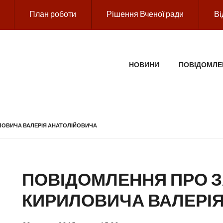
План роботи
Рішення Вченої ради
Ві
ГОЛОВНЕ МЕНЮ
НОВИНИ
ПОВІДОМЛЕ
ИЛОВИЧА ВАЛЕРІЯ АНАТОЛІЙОВИЧА
ПОВІДОМЛЕННЯ ПРО З
КИРИЛОВИЧА ВАЛЕРІ