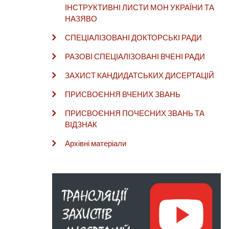
ІНСТРУКТИВНІ ЛИСТИ МОН УКРАЇНИ ТА
НАЗЯВО
СПЕЦІАЛІЗОВАНІ ДОКТОРСЬКІ РАДИ
РАЗОВІ СПЕЦІАЛІЗОВАНІ ВЧЕНІ РАДИ
ЗАХИСТ КАНДИДАТСЬКИХ ДИСЕРТАЦІЙ
ПРИСВОЄННЯ ВЧЕНИХ ЗВАНЬ
ПРИСВОЄННЯ ПОЧЕСНИХ ЗВАНЬ ТА
ВІДЗНАК
Архівні матеріали