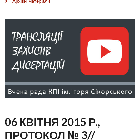
Архівні матеріали
06 КВІТНЯ 2015 Р.,
ПРОТОКОЛ № 3//