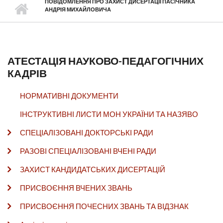
ПОВІДОМЛЕННЯ ПРО ЗАХИСТ ДИСЕРТАЦІЇ ПАСІЧНИКА
АНДРІЯ МИХАЙЛОВИЧА
АТЕСТАЦІЯ НАУКОВО-ПЕДАГОГІЧНИХ
КАДРІВ
НОРМАТИВНІ ДОКУМЕНТИ
ІНСТРУКТИВНІ ЛИСТИ МОН УКРАЇНИ ТА НАЗЯВО
СПЕЦІАЛІЗОВАНІ ДОКТОРСЬКІ РАДИ
РАЗОВІ СПЕЦІАЛІЗОВАНІ ВЧЕНІ РАДИ
ЗАХИСТ КАНДИДАТСЬКИХ ДИСЕРТАЦІЙ
ПРИСВОЄННЯ ВЧЕНИХ ЗВАНЬ
ПРИСВОЄННЯ ПОЧЕСНИХ ЗВАНЬ ТА ВІДЗНАК