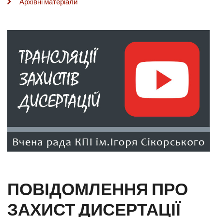
Архівні матеріали
ПОВІДОМЛЕННЯ ПРО
ЗАХИСТ ДИСЕРТАЦІЇ