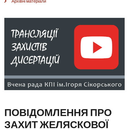
Архівні матеріали
ПОВІДОМЛЕННЯ ПРО
ЗАХИТ ЖЕЛЯСКОВОЇ