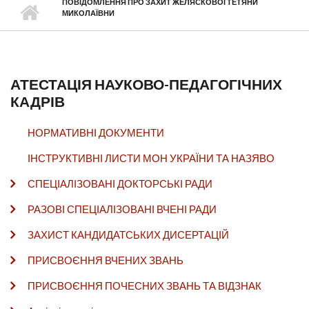
ПОВІДОМЛЕННЯ ПРО ЗАХИТ ЖЕЛЯСКОВОЇ ТЕТЯНИ
МИКОЛАЇВНИ
АТЕСТАЦІЯ НАУКОВО-ПЕДАГОГІЧНИХ
КАДРІВ
НОРМАТИВНІ ДОКУМЕНТИ
ІНСТРУКТИВНІ ЛИСТИ МОН УКРАЇНИ ТА НАЗЯВО
СПЕЦІАЛІЗОВАНІ ДОКТОРСЬКІ РАДИ
РАЗОВІ СПЕЦІАЛІЗОВАНІ ВЧЕНІ РАДИ
ЗАХИСТ КАНДИДАТСЬКИХ ДИСЕРТАЦІЙ
ПРИСВОЄННЯ ВЧЕНИХ ЗВАНЬ
ПРИСВОЄННЯ ПОЧЕСНИХ ЗВАНЬ ТА ВІДЗНАК