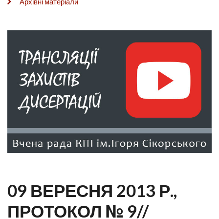
Архівні матеріали
09 ВЕРЕСНЯ 2013 Р.,
ПРОТОКОЛ № 9//