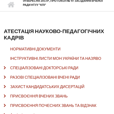
09 ВЕРЕСНЯ 2013 Р., ПРОТОКОЛ № 9// ЗАСІДАННЯ ВЧЕНОЇ
РАДИ НТУУ "КПІ"
АТЕСТАЦІЯ НАУКОВО-ПЕДАГОГІЧНИХ
КАДРІВ
НОРМАТИВНІ ДОКУМЕНТИ
ІНСТРУКТИВНІ ЛИСТИ МОН УКРАЇНИ ТА НАЗЯВО
СПЕЦІАЛІЗОВАНІ ДОКТОРСЬКІ РАДИ
РАЗОВІ СПЕЦІАЛІЗОВАНІ ВЧЕНІ РАДИ
ЗАХИСТ КАНДИДАТСЬКИХ ДИСЕРТАЦІЙ
ПРИСВОЄННЯ ВЧЕНИХ ЗВАНЬ
ПРИСВОЄННЯ ПОЧЕСНИХ ЗВАНЬ ТА ВІДЗНАК