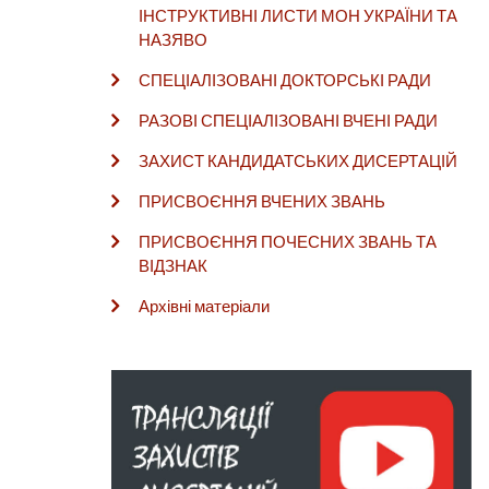
ІНСТРУКТИВНІ ЛИСТИ МОН УКРАЇНИ ТА
НАЗЯВО
СПЕЦІАЛІЗОВАНІ ДОКТОРСЬКІ РАДИ
РАЗОВІ СПЕЦІАЛІЗОВАНІ ВЧЕНІ РАДИ
ЗАХИСТ КАНДИДАТСЬКИХ ДИСЕРТАЦІЙ
ПРИСВОЄННЯ ВЧЕНИХ ЗВАНЬ
ПРИСВОЄННЯ ПОЧЕСНИХ ЗВАНЬ ТА
ВІДЗНАК
Архівні матеріали