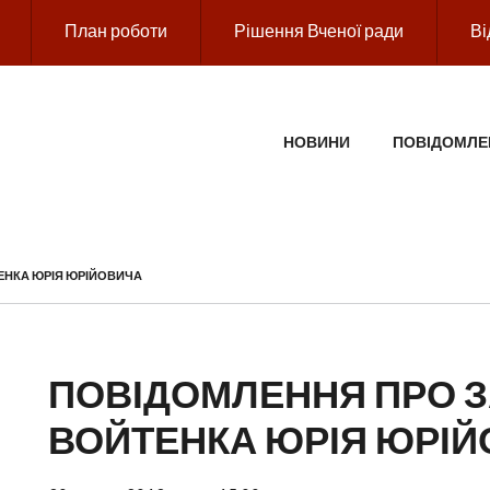
План роботи
Рішення Вченої ради
Ві
ГОЛОВНЕ МЕНЮ
НОВИНИ
ПОВІДОМЛЕ
ЕНКА ЮРІЯ ЮРІЙОВИЧА
ПОВІДОМЛЕННЯ ПРО З
ВОЙТЕНКА ЮРІЯ ЮРІ