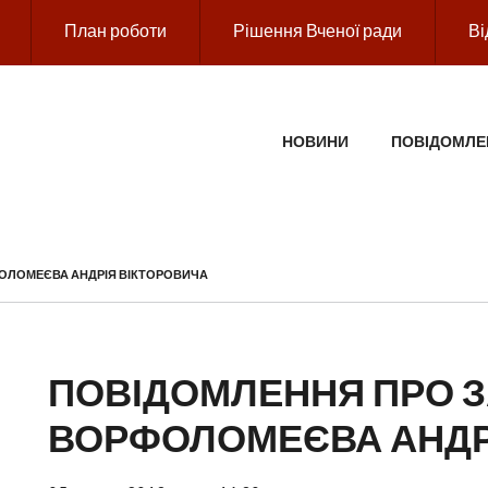
План роботи
Рішення Вченої ради
Ві
ГОЛОВНЕ МЕНЮ
НОВИНИ
ПОВІДОМЛЕ
ФОЛОМЕЄВА АНДРІЯ ВІКТОРОВИЧА
ПОВІДОМЛЕННЯ ПРО З
ВОРФОЛОМЕЄВА АНДР