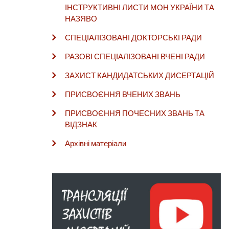
ІНСТРУКТИВНІ ЛИСТИ МОН УКРАЇНИ ТА
НАЗЯВО
СПЕЦІАЛІЗОВАНІ ДОКТОРСЬКІ РАДИ
РАЗОВІ СПЕЦІАЛІЗОВАНІ ВЧЕНІ РАДИ
ЗАХИСТ КАНДИДАТСЬКИХ ДИСЕРТАЦІЙ
ПРИСВОЄННЯ ВЧЕНИХ ЗВАНЬ
ПРИСВОЄННЯ ПОЧЕСНИХ ЗВАНЬ ТА
ВІДЗНАК
Архівні матеріали