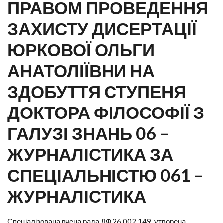
ПРАВОМ ПРОВЕДЕННЯ
ЗАХИСТУ ДИСЕРТАЦІЇ
ЮРКОВОЇ ОЛЬГИ
АНАТОЛІЇВНИ НА
ЗДОБУТТЯ СТУПЕНЯ
ДОКТОРА ФІЛОСОФІЇ З
ГАЛУЗІ ЗНАНЬ 06 –
ЖУРНАЛІСТИКА ЗА
СПЕЦІАЛЬНІСТЮ 061 –
ЖУРНАЛІСТИКА
Спеціалізована вчена рада ДФ 26.002.149, утворена