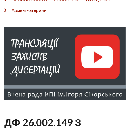
Архівні матеріали
ДФ 26.002.149 З