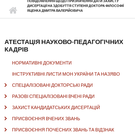
ПОВІДОМЛЕННЯ ЩОДО ПРИЗНАЧЕННЯ ДАТИ ЗАХИСТУ
ДИСЕРТАЦІЇ НА ЗДОБУТТЯ СТУПЕНЯ ДОКТОРА ФІЛОСОФІЇ
ЯЦЕНКА ДМИТРА ВАЛЕРІЙОВИЧА
АТЕСТАЦІЯ НАУКОВО-ПЕДАГОГІЧНИХ
КАДРІВ
НОРМАТИВНІ ДОКУМЕНТИ
ІНСТРУКТИВНІ ЛИСТИ МОН УКРАЇНИ ТА НАЗЯВО
СПЕЦІАЛІЗОВАНІ ДОКТОРСЬКІ РАДИ
РАЗОВІ СПЕЦІАЛІЗОВАНІ ВЧЕНІ РАДИ
ЗАХИСТ КАНДИДАТСЬКИХ ДИСЕРТАЦІЙ
ПРИСВОЄННЯ ВЧЕНИХ ЗВАНЬ
ПРИСВОЄННЯ ПОЧЕСНИХ ЗВАНЬ ТА ВІДЗНАК