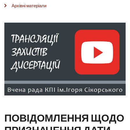
Архівні матеріали
ПОВІДОМЛЕННЯ ЩОДО
ПРИЗНАЧЕННЯ ДАТИ