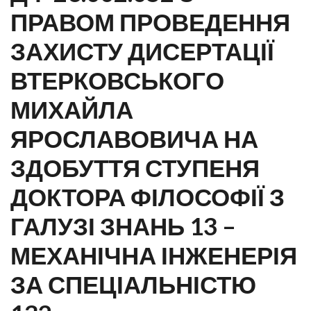
ПРАВОМ ПРОВЕДЕННЯ
ЗАХИСТУ ДИСЕРТАЦІЇ
ВТЕРКОВСЬКОГО
МИХАЙЛА
ЯРОСЛАВОВИЧА НА
ЗДОБУТТЯ СТУПЕНЯ
ДОКТОРА ФІЛОСОФІЇ З
ГАЛУЗІ ЗНАНЬ 13 –
МЕХАНІЧНА ІНЖЕНЕРІЯ
ЗА СПЕЦІАЛЬНІСТЮ