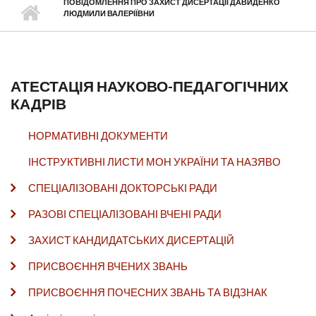
ПОВІДОМЛЕННЯ ПРО ЗАХИСТ ДИСЕРТАЦІЇ ДАВИДЕНКО
ЛЮДМИЛИ ВАЛЕРІЇВНИ
АТЕСТАЦІЯ НАУКОВО-ПЕДАГОГІЧНИХ
КАДРІВ
НОРМАТИВНІ ДОКУМЕНТИ
ІНСТРУКТИВНІ ЛИСТИ МОН УКРАЇНИ ТА НАЗЯВО
СПЕЦІАЛІЗОВАНІ ДОКТОРСЬКІ РАДИ
РАЗОВІ СПЕЦІАЛІЗОВАНІ ВЧЕНІ РАДИ
ЗАХИСТ КАНДИДАТСЬКИХ ДИСЕРТАЦІЙ
ПРИСВОЄННЯ ВЧЕНИХ ЗВАНЬ
ПРИСВОЄННЯ ПОЧЕСНИХ ЗВАНЬ ТА ВІДЗНАК