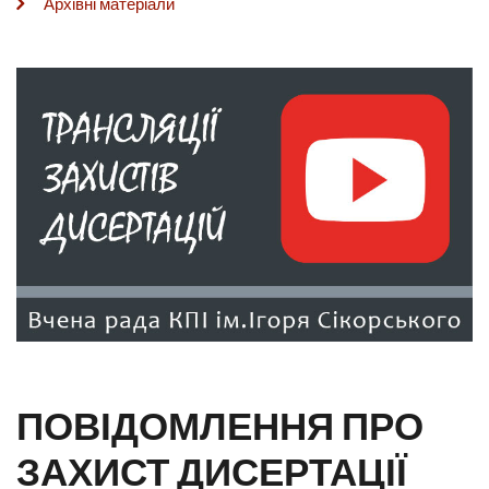
Архівні матеріали
ПОВІДОМЛЕННЯ ПРО
ЗАХИСТ ДИСЕРТАЦІЇ