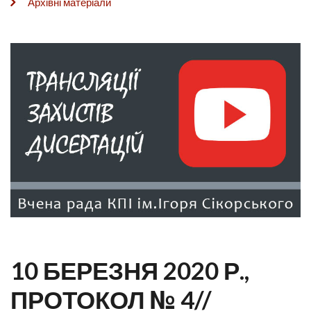
Архівні матеріали
10 БЕРЕЗНЯ 2020 Р.,
ПРОТОКОЛ № 4//