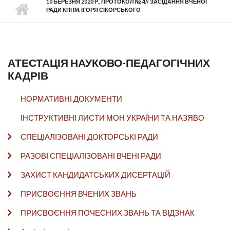
10 БЕРЕЗНЯ 2020 Р., ПРОТОКОЛ № 4// ЗАСІДАННЯ ВЧЕНОЇ
РАДИ КПІ ІМ. ІГОРЯ СІКОРСЬКОГО
АТЕСТАЦІЯ НАУКОВО-ПЕДАГОГІЧНИХ
КАДРІВ
НОРМАТИВНІ ДОКУМЕНТИ
ІНСТРУКТИВНІ ЛИСТИ МОН УКРАЇНИ ТА НАЗЯВО
СПЕЦІАЛІЗОВАНІ ДОКТОРСЬКІ РАДИ
РАЗОВІ СПЕЦІАЛІЗОВАНІ ВЧЕНІ РАДИ
ЗАХИСТ КАНДИДАТСЬКИХ ДИСЕРТАЦІЙ
ПРИСВОЄННЯ ВЧЕНИХ ЗВАНЬ
ПРИСВОЄННЯ ПОЧЕСНИХ ЗВАНЬ ТА ВІДЗНАК