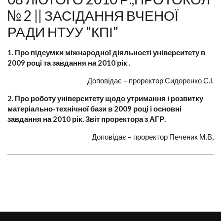
№ 2 || ЗАСІДАННЯ ВЧЕНОЇ
РАДИ НТУУ "КПІ"
1. Про підсумки міжнародної діяльності університету в
2009 році та завдання на 2010 рік .
Доповідає – проректор Сидоренко С.І.
2. Про роботу університету щодо утримання і розвитку
матеріально-технічної бази в 2009 році і основні
завдання на 2010 рік. Звіт проректора з АГР.
Доповідає – проректор Печеник М.В,