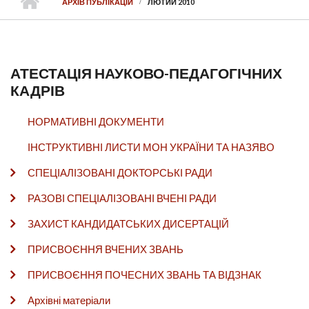
АРХІВ ПУБЛІКАЦІЙ
ЛЮТИЙ 2010
АТЕСТАЦІЯ НАУКОВО-ПЕДАГОГІЧНИХ
КАДРІВ
НОРМАТИВНІ ДОКУМЕНТИ
ІНСТРУКТИВНІ ЛИСТИ МОН УКРАЇНИ ТА НАЗЯВО
СПЕЦІАЛІЗОВАНІ ДОКТОРСЬКІ РАДИ
РАЗОВІ СПЕЦІАЛІЗОВАНІ ВЧЕНІ РАДИ
ЗАХИСТ КАНДИДАТСЬКИХ ДИСЕРТАЦІЙ
ПРИСВОЄННЯ ВЧЕНИХ ЗВАНЬ
ПРИСВОЄННЯ ПОЧЕСНИХ ЗВАНЬ ТА ВІДЗНАК
Архівні матеріали