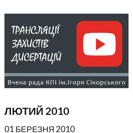
ЛЮТИЙ 2010
01 БЕРЕЗНЯ 2010